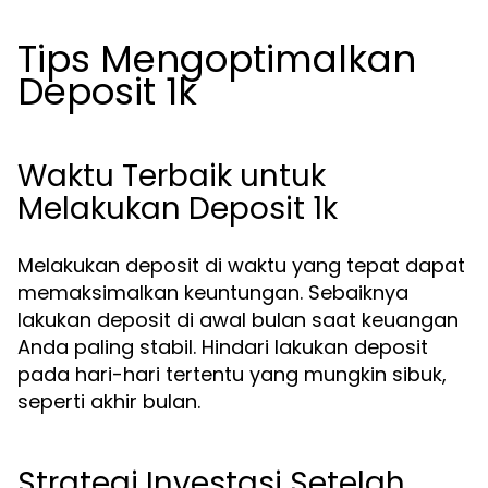
Tips Mengoptimalkan
Deposit 1k
Waktu Terbaik untuk
Melakukan Deposit 1k
Melakukan deposit di waktu yang tepat dapat
memaksimalkan keuntungan. Sebaiknya
lakukan deposit di awal bulan saat keuangan
Anda paling stabil. Hindari lakukan deposit
pada hari-hari tertentu yang mungkin sibuk,
seperti akhir bulan.
Strategi Investasi Setelah