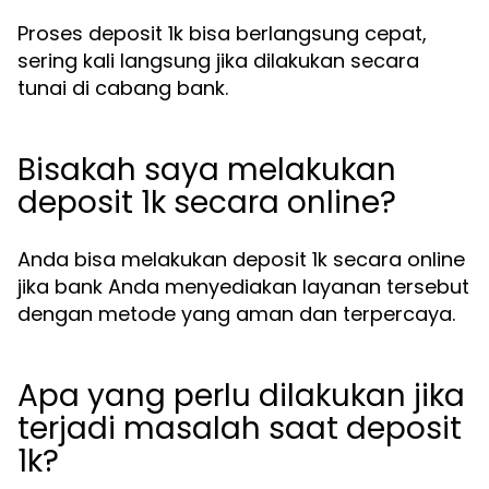
Proses deposit 1k bisa berlangsung cepat,
sering kali langsung jika dilakukan secara
tunai di cabang bank.
Bisakah saya melakukan
deposit 1k secara online?
Anda bisa melakukan deposit 1k secara online
jika bank Anda menyediakan layanan tersebut
dengan metode yang aman dan terpercaya.
Apa yang perlu dilakukan jika
terjadi masalah saat deposit
1k?