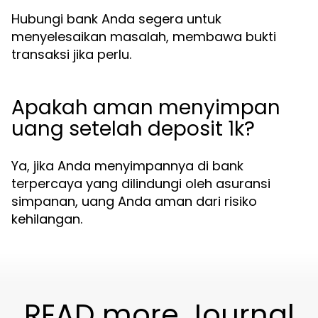
Hubungi bank Anda segera untuk
menyelesaikan masalah, membawa bukti
transaksi jika perlu.
Apakah aman menyimpan
uang setelah deposit 1k?
Ya, jika Anda menyimpannya di bank
terpercaya yang dilindungi oleh asuransi
simpanan, uang Anda aman dari risiko
kehilangan.
READ more Journal