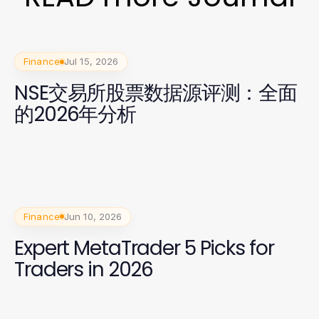
Finance
Jul 15, 2026
NSE交易所股票数据源评测：全面
的2026年分析
Finance
Jun 10, 2026
Expert MetaTrader 5 Picks for
Traders in 2026