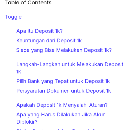
Table of Contents
Toggle
Apa itu Deposit 1k?
Keuntungan dari Deposit 1k
Siapa yang Bisa Melakukan Deposit 1k?
Langkah-Langkah untuk Melakukan Deposit
1k
Pilih Bank yang Tepat untuk Deposit 1k
Persyaratan Dokumen untuk Deposit 1k
Apakah Deposit 1k Menyalahi Aturan?
Apa yang Harus Dilakukan Jika Akun
Diblokir?