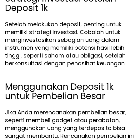
Deposit 1k
Setelah melakukan deposit, penting untuk
memiliki strategi investasi. Cobalah untuk
menginvestasikan sebagian uang dalam
instrumen yang memiliki potensi hasil lebih
tinggi, seperti saham atau obligasi, setelah
berkonsultasi dengan penasihat keuangan.
Menggunakan Deposit 1k
untuk Pembelian Besar
Jika Anda merencanakan pembelian besar,
seperti membeli gadget atau perabotan,
menggunakan uang yang terdeposito bisa
sangat membantu. Rencanakan pembelian ini