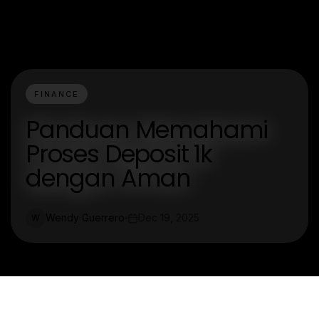
FINANCE
Panduan Memahami
Proses Deposit 1k
dengan Aman
Wendy Guerrero
Dec 19, 2025
W