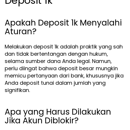
Deposit 1k
Apakah Deposit 1k Menyalahi
Aturan?
Melakukan deposit 1k adalah praktik yang sah
dan tidak bertentangan dengan hukum,
selama sumber dana Anda legal. Namun,
perlu diingat bahwa deposit besar mungkin
memicu pertanyaan dari bank, khususnya jika
Anda deposit tunai dalam jumlah yang
signifikan.
Apa yang Harus Dilakukan
Jika Akun Diblokir?