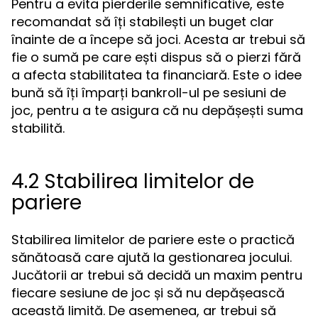
Pentru a evita pierderile semnificative, este
recomandat să îți stabilești un buget clar
înainte de a începe să joci. Acesta ar trebui să
fie o sumă pe care ești dispus să o pierzi fără
a afecta stabilitatea ta financiară. Este o idee
bună să îți împarți bankroll-ul pe sesiuni de
joc, pentru a te asigura că nu depășești suma
stabilită.
4.2 Stabilirea limitelor de
pariere
Stabilirea limitelor de pariere este o practică
sănătoasă care ajută la gestionarea jocului.
Jucătorii ar trebui să decidă un maxim pentru
fiecare sesiune de joc și să nu depășească
această limită. De asemenea, ar trebui să