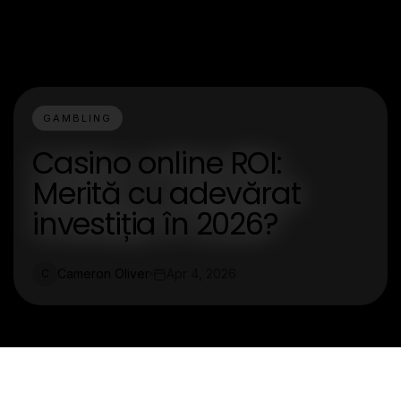
GAMBLING
Casino online ROI:
Merită cu adevărat
investiția în 2026?
Cameron Oliver
Apr 4, 2026
C