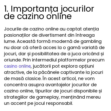
1. Importanța jocurilor
de cazino online
Jocurile de cazino online au captat atenția
pasionaților de divertisment din întreaga
lume. Această formă modernă de gambling
nu doar că oferă acces la o gamă variată de
jocuri, dar și posibilitatea de a juca oricând și
oriunde. Prin intermediul platformelor precum
, jucătorii pot explora opțiuni
casino online
atractive, de la păcănele captivante la jocuri
de masă clasice. În acest articol, ne vom
concentra asupra avantajelor jocurilor de
cazino online, tipurilor de jocuri disponibile și
strategiilor de gameplay, menținând mereu
un accent pe jocul responsabil.