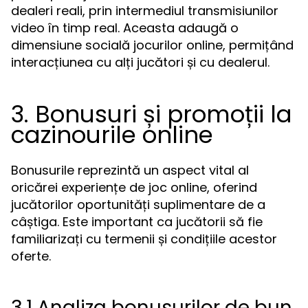
dealeri reali, prin intermediul transmisiunilor
video în timp real. Aceasta adaugă o
dimensiune socială jocurilor online, permițând
interacțiunea cu alți jucători și cu dealerul.
3. Bonusuri și promoții la
cazinourile online
Bonusurile reprezintă un aspect vital al
oricărei experiențe de joc online, oferind
jucătorilor oportunități suplimentare de a
câștiga. Este important ca jucătorii să fie
familiarizați cu termenii și condițiile acestor
oferte.
3.1 Analiza bonusurilor de bun