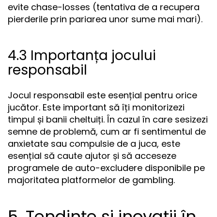
evite chase-losses (tentativa de a recupera
pierderile prin pariarea unor sume mai mari).
4.3 Importanța jocului
responsabil
Jocul responsabil este esențial pentru orice
jucător. Este important să îți monitorizezi
timpul și banii cheltuiți. În cazul în care sesizezi
semne de problemă, cum ar fi sentimentul de
anxietate sau compulsie de a juca, este
esențial să caute ajutor și să acceseze
programele de auto-excludere disponibile pe
majoritatea platformelor de gambling.
5. Tendințe și inovații în