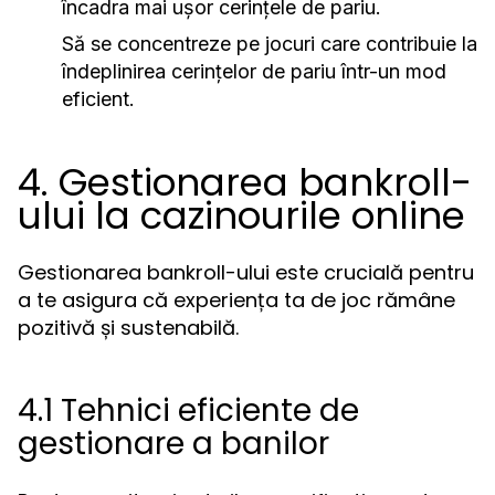
încadra mai ușor cerințele de pariu.
Să se concentreze pe jocuri care contribuie la
îndeplinirea cerințelor de pariu într-un mod
eficient.
4. Gestionarea bankroll-
ului la cazinourile online
Gestionarea bankroll-ului este crucială pentru
a te asigura că experiența ta de joc rămâne
pozitivă și sustenabilă.
4.1 Tehnici eficiente de
gestionare a banilor