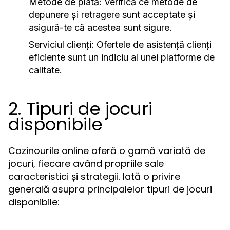
Metode de plată:
Verifică ce metode de
depunere și retragere sunt acceptate și
asigură-te că acestea sunt sigure.
Serviciul clienți:
Ofertele de asistență clienți
eficiente sunt un indiciu al unei platforme de
calitate.
2. Tipuri de jocuri
disponibile
Cazinourile online oferă o gamă variată de
jocuri, fiecare având propriile sale
caracteristici și strategii. Iată o privire
generală asupra principalelor tipuri de jocuri
disponibile: