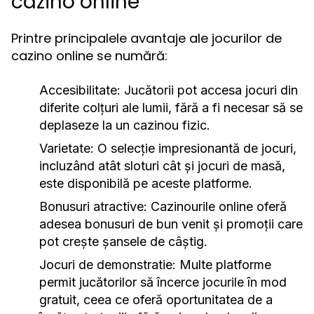
cazino online
Printre principalele avantaje ale jocurilor de
cazino online se numără:
Accesibilitate:
Jucătorii pot accesa jocuri din
diferite colțuri ale lumii, fără a fi necesar să se
deplaseze la un cazinou fizic.
Varietate:
O selecție impresionantă de jocuri,
incluzând atât sloturi cât și jocuri de masă,
este disponibilă pe aceste platforme.
Bonusuri atractive:
Cazinourile online oferă
adesea bonusuri de bun venit și promoții care
pot crește șansele de câștig.
Jocuri de demonstratie:
Multe platforme
permit jucătorilor să încerce jocurile în mod
gratuit, ceea ce oferă oportunitatea de a