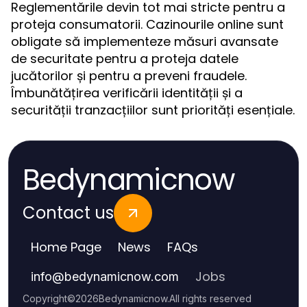
Reglementările devin tot mai stricte pentru a
proteja consumatorii. Cazinourile online sunt
obligate să implementeze măsuri avansate
de securitate pentru a proteja datele
jucătorilor și pentru a preveni fraudele.
Îmbunătățirea verificării identității și a
securității tranzacțiilor sunt priorități esențiale.
Bedynamicnow
Contact us
Home Page
News
FAQs
Jobs
info
@
bedynamicnow.com
Copyright
©
2026
Bedynamicnow
.
All rights reserved